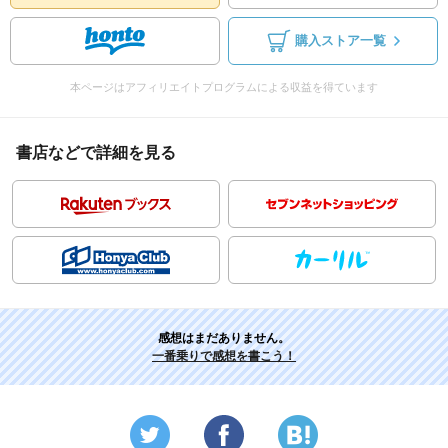
購入ストア一覧
本ページはアフィリエイトプログラムによる収益を得ています
書店などで詳細を見る
感想はまだありません。
一番乗りで感想を書こう！