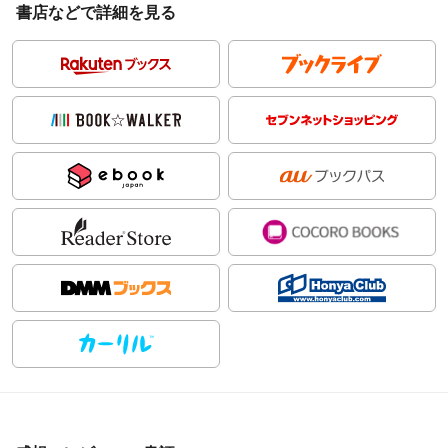
書店などで詳細を見る