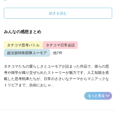
続きを読む
みんなの感想まとめ
タチコマ思考バトル
タチコマ日常会話
超法規特殊部隊ユーモア
...他7件
タチコマたちの愛らしさとユーモアが詰まった作品で、彼らの思
考や雑学が織り交ぜられたストーリーが魅力です。人工知能を搭
載した思考戦車たちが、日常のささいなテーマからマニアックな
トリビアまで、自由におしゃ...
もっと見る