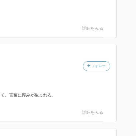
詳細をみる
フォロー
って、言葉に厚みが生まれる。
詳細をみる