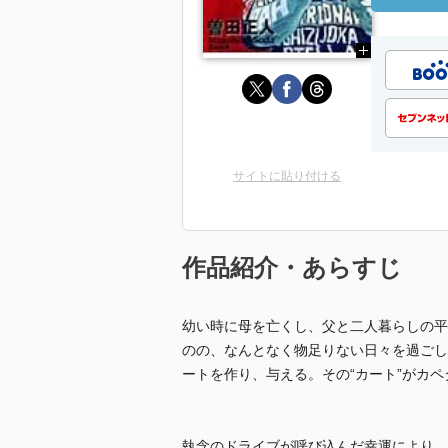
サイトに貼り付ける
作品紹介・あらすじ
幼い時に母を亡くし、父と二人暮らしの平
のの、なんとなく物足りない日々を過ごし
ートを作り、与える。その“カート”がカ
執念のドライブが呼び込んだ幸運により、