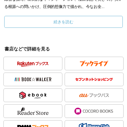
る根源への問いかけ、圧倒的想像力で描かれ、今なお全...
続きを読む
書店などで詳細を見る