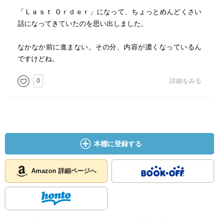
「Ｌａｓｔ Ｏｒｄｅｒ」になって、ちょっとめんどくさい
話になってきていたのを思い出しました。
なかなか前に進まない。その分、内容が濃くなっているん
ですけどね。
0
詳細をみる
本棚に登録する
Amazon 詳細ページへ