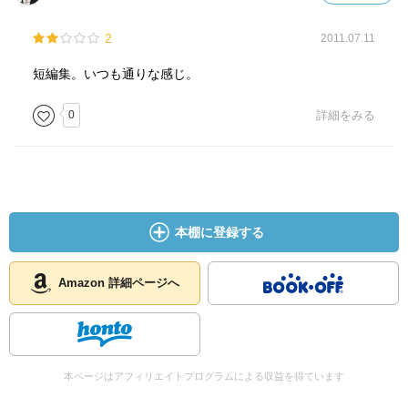
2
2011.07.11
短編集。いつも通りな感じ。
0
詳細をみる
本棚に登録する
Amazon 詳細ページへ
本ページはアフィリエイトプログラムによる収益を得ています