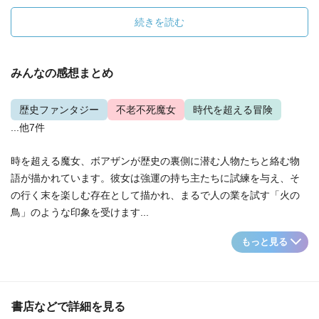
続きを読む
みんなの感想まとめ
歴史ファンタジー
不老不死魔女
時代を超える冒険
...他7件
時を超える魔女、ボアザンが歴史の裏側に潜む人物たちと絡む物
語が描かれています。彼女は強運の持ち主たちに試練を与え、そ
の行く末を楽しむ存在として描かれ、まるで人の業を試す「火の
鳥」のような印象を受けます...
もっと見る
書店などで詳細を見る