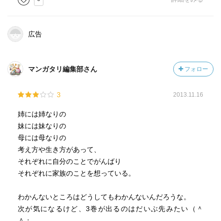
広告
マンガタリ編集部さん
フォロー
3
2013.11.16
姉には姉なりの
妹には妹なりの
母には母なりの
考え方や生き方があって、
それぞれに自分のことでがんばり
それぞれに家族のことを想っている。
わかんないところはどうしてもわかんないんだろうな。
次が気になるけど、3巻が出るのはだいぶ先みたい（＾
＾；。