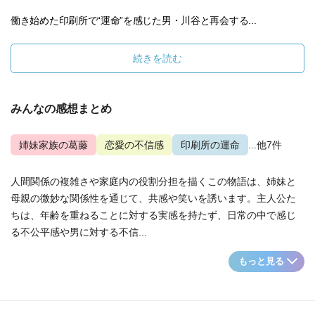
働き始めた印刷所で“運命”を感じた男・川谷と再会する...
続きを読む
みんなの感想まとめ
姉妹家族の葛藤
恋愛の不信感
印刷所の運命
...他7件
人間関係の複雑さや家庭内の役割分担を描くこの物語は、姉妹と
母親の微妙な関係性を通じて、共感や笑いを誘います。主人公た
ちは、年齢を重ねることに対する実感を持たず、日常の中で感じ
る不公平感や男に対する不信...
もっと見る