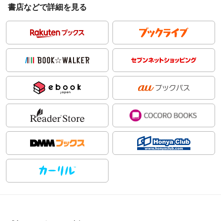
書店などで詳細を見る