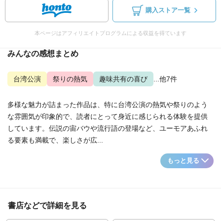
購入ストア一覧
本ページはアフィリエイトプログラムによる収益を得ています
みんなの感想まとめ
台湾公演
祭りの熱気
趣味共有の喜び
...他7件
多様な魅力が詰まった作品は、特に台湾公演の熱気や祭りのよう
な雰囲気が印象的で、読者にとって身近に感じられる体験を提供
しています。伝説の宙バウや流行語の登場など、ユーモアあふれ
る要素も満載で、楽しさが広...
もっと見る
書店などで詳細を見る