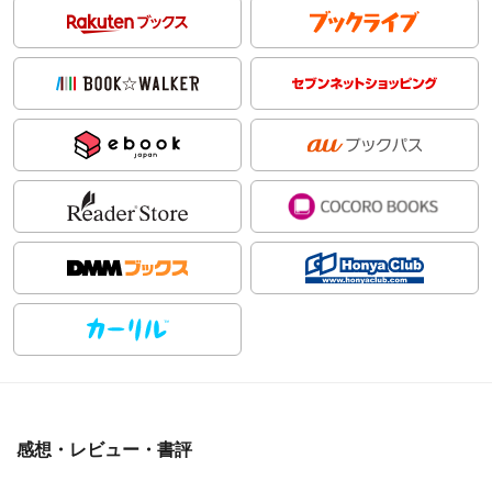
感想・レビュー・書評