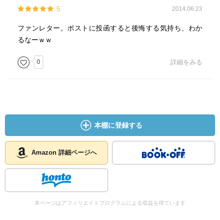
5
2014.06.23
ファンレター。ポストに投函すると後悔する気持ち、わか
るなーｗｗ
0
詳細をみる
本棚に登録する
Amazon 詳細ページへ
本ページはアフィリエイトプログラムによる収益を得ています