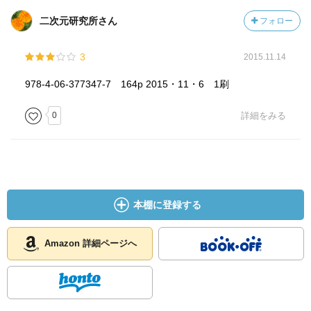
二次元研究所さん
フォロー
3
2015.11.14
978-4-06-377347-7 164p 2015・11・6 1刷
0
詳細をみる
本棚に登録する
Amazon 詳細ページへ