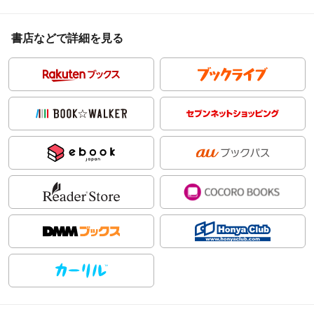
書店などで詳細を見る