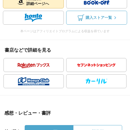
詳細ページへ
購入ストア一覧
本ページはアフィリエイトプログラムによる収益を得ています
書店などで詳細を見る
感想・レビュー・書評