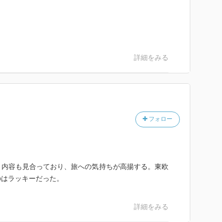
詳細をみる
フォロー
。内容も見合っており、旅への気持ちが高揚する。東欧
のはラッキーだった。
詳細をみる