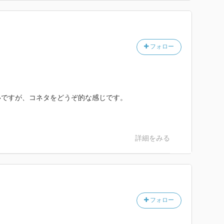
フォロー
いですが、コネタをどうぞ的な感じです。
詳細をみる
フォロー