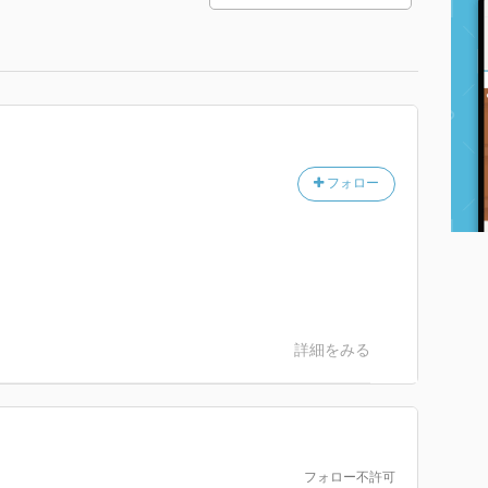
フォロー
詳細をみる
フォロー不許可