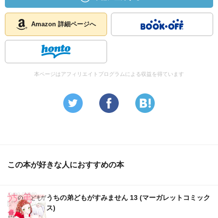
Amazon 詳細ページへ
本ページはアフィリエイトプログラムによる収益を得ています
この本が好きな人におすすめの本
うちの弟どもがすみません 13 (マーガレットコミック
ス)