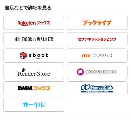
書店などで詳細を見る