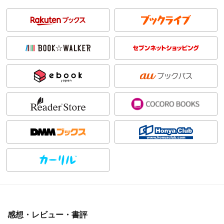
感想・レビュー・書評