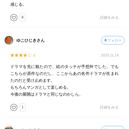
感じる。
6
詳細をみる
ゆこひじきさん
フォロー
4
2025.11.14
ドラマを先に観たので、絵のタッチが予想外でした。でも
こちらが原作なのだし、ここからあの名作ドラマが生まれ
たのだと受け止めます。
もちろんマンガとして楽しめる。
今後の展開はドラマと同じなのかしら。
1
詳細をみる