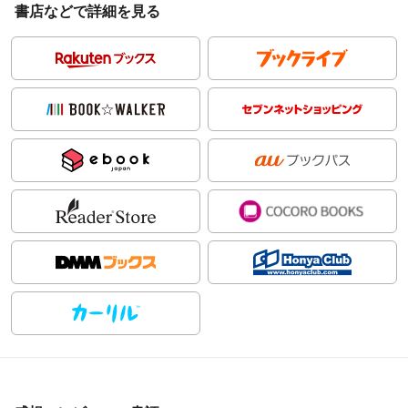
書店などで詳細を見る