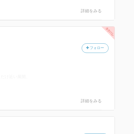
詳細をみる
フォロー
とだけ近い展開。
詳細をみる