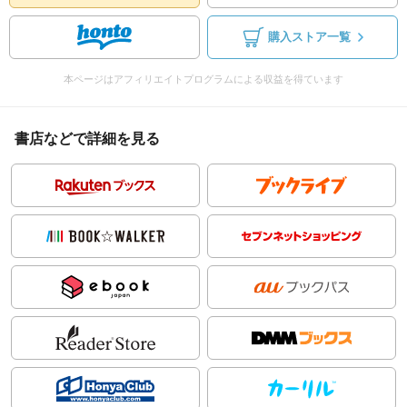
購入ストア一覧
本ページはアフィリエイトプログラムによる収益を得ています
書店などで詳細を見る