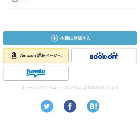
本棚に登録する
Amazon 詳細ページへ
本ページはアフィリエイトプログラムによる収益を得ています