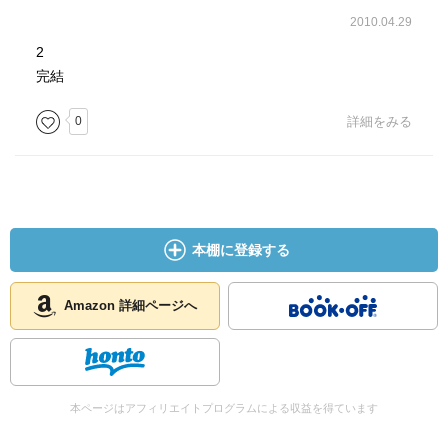
2010.04.29
2
完結
0
詳細をみる
本棚に登録する
Amazon 詳細ページへ
本ページはアフィリエイトプログラムによる収益を得ています