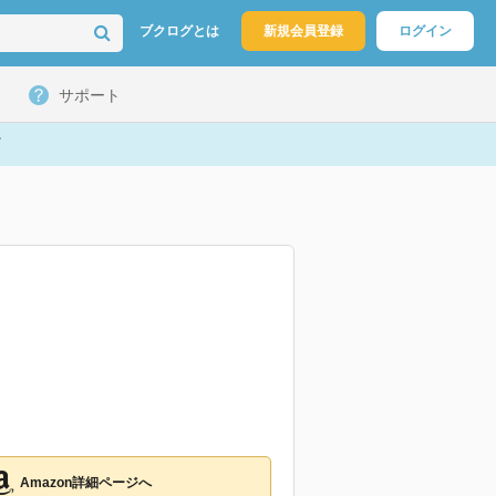
ブクログとは
新規会員登録
ログイン
サポート
Amazon詳細ページへ