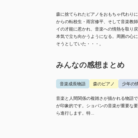
森に捨てられたピアノをおもちゃ代わりに
からの転校生・雨宮修平、そして音楽教師
イの才能に惹かれ、音楽への情熱を取り戻
本気で立ち向かうようになる。周囲の心に
そうとしていた・・・。
みんなの感想まとめ
音楽成長物語
森のピアノ
少年の
音楽と人間関係の複雑さが描かれる物語で
が印象的です。ショパンの音楽が重要な要
ら進行します。特...