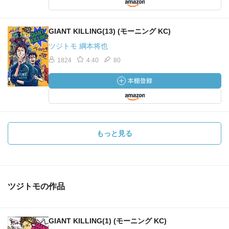
GIANT KILLING(13) (モーニング KC)
ツジトモ 綱本将也
1824
4.40
80
もっと見る
ツジトモの作品
GIANT KILLING(1) (モーニング KC)