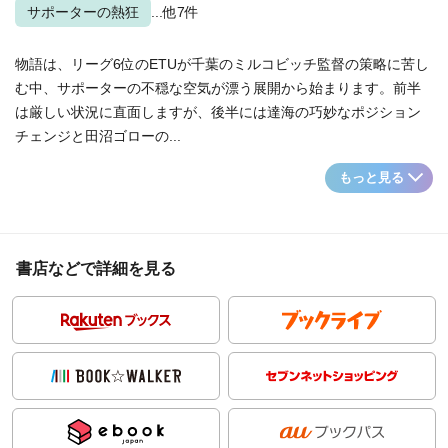
サポーターの熱狂
...他7件
物語は、リーグ6位のETUが千葉のミルコビッチ監督の策略に苦し
む中、サポーターの不穏な空気が漂う展開から始まります。前半
は厳しい状況に直面しますが、後半には達海の巧妙なポジション
チェンジと田沼ゴローの...
もっと見る
書店などで詳細を見る