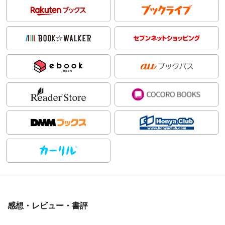
感想・レビュー・書評