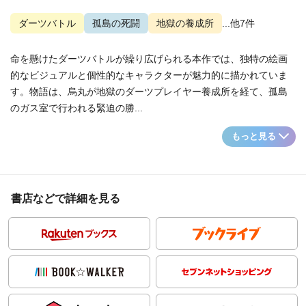
ダーツバトル
孤島の死闘
地獄の養成所
...他7件
命を懸けたダーツバトルが繰り広げられる本作では、独特の絵画
的なビジュアルと個性的なキャラクターが魅力的に描かれていま
す。物語は、烏丸が地獄のダーツプレイヤー養成所を経て、孤島
のガス室で行われる緊迫の勝...
もっと見る
書店などで詳細を見る