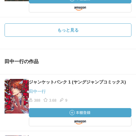
もっと見る
田中一行の作品
ジャンケットバンク 1 (ヤングジャンプコミックス)
田中一行
388
3.68
9