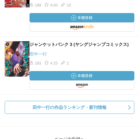
189
4.00
10
ジャンケットバンク 3 (ヤングジャンプコミックス)
田中一行
183
4.25
2
田中一行の作品ランキング・新刊情報