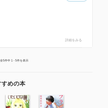
詳細をみる
全5件中 1 - 5件を表示
すすめの本