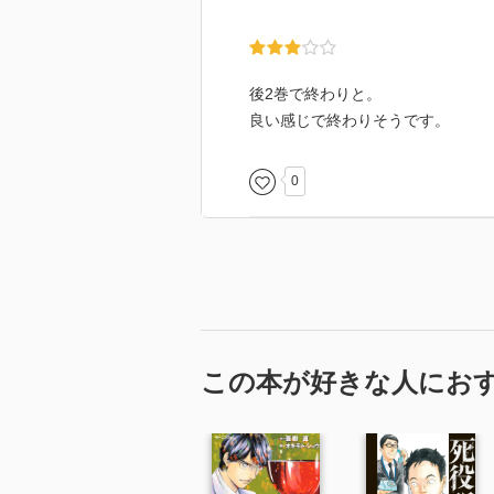
後2巻で終わりと。
良い感じで終わりそうです。
0
この本が好きな人にお