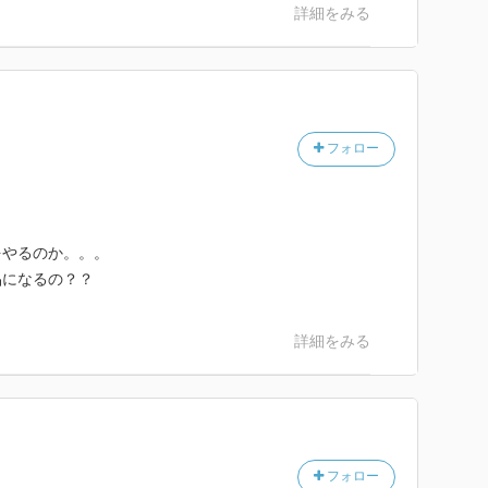
詳細をみる
フォロー
をやるのか。。。
品になるの？？
詳細をみる
フォロー