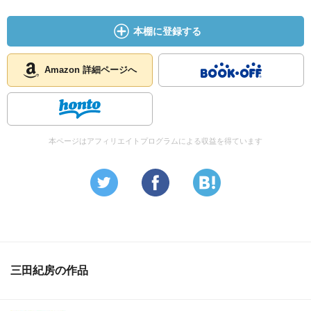
本棚に登録する
Amazon 詳細ページへ
本ページはアフィリエイトプログラムによる収益を得ています
三田紀房の作品