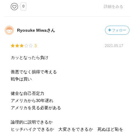
0
詳細をみる
Ryosuke Miwaさん
フォロー
3
2021.05.17
カッとなったら負け
善悪でなく損得で考える
戦争は買い
健全な自己否定力
アメリカから30年遅れ
アメリカを見る必要がある
論理的に説明できるか
ヒッチハイクできるか 大変さをできるか 死ぬほど恥を