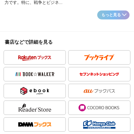
力です。特に、戦争とビジネ...
もっと見る
書店などで詳細を見る