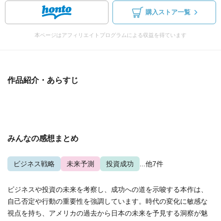
購入ストア一覧
本ページはアフィリエイトプログラムによる収益を得ています
作品紹介・あらすじ
みんなの感想まとめ
ビジネス戦略
未来予測
投資成功
...他7件
ビジネスや投資の未来を考察し、成功への道を示唆する本作は、
自己否定や行動の重要性を強調しています。時代の変化に敏感な
視点を持ち、アメリカの過去から日本の未来を予見する洞察が魅