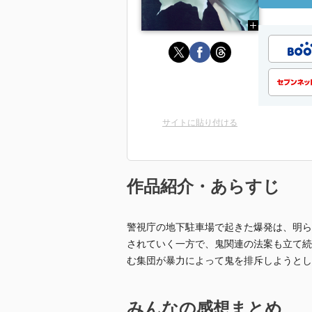
サイトに貼り付ける
作品紹介・あらすじ
警視庁の地下駐車場で起きた爆発は、明ら
されていく一方で、鬼関連の法案も立て続
む集団が暴力によって鬼を排斥しようとし
みんなの感想まとめ