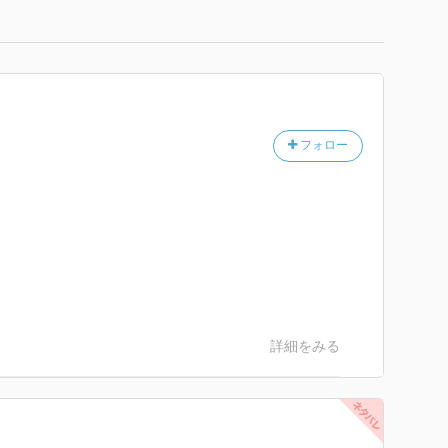
フォロー
詳細をみる