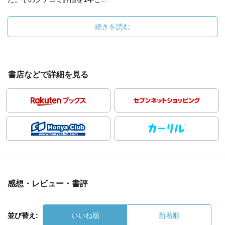
続きを読む
書店などで詳細を見る
感想・レビュー・書評
並び替え:
いいね順
新着順