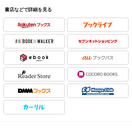
書店などで詳細を見る