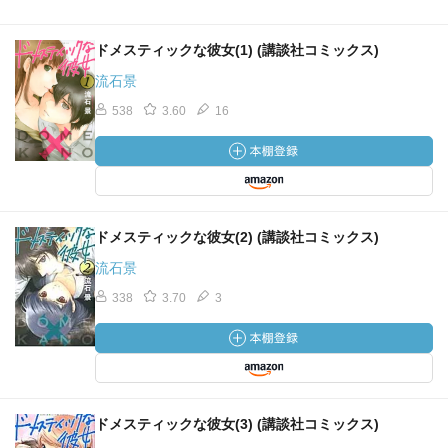
ドメスティックな彼女(1) (講談社コミックス)
流石景
538
3.60
16
ドメスティックな彼女(2) (講談社コミックス)
流石景
338
3.70
3
ドメスティックな彼女(3) (講談社コミックス)