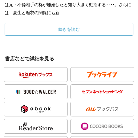
は元・不倫相手の柊が離婚したと知り大きく動揺する‥‥。さらに
は、夏生と瑠衣の関係にも新...
続きを読む
書店などで詳細を見る