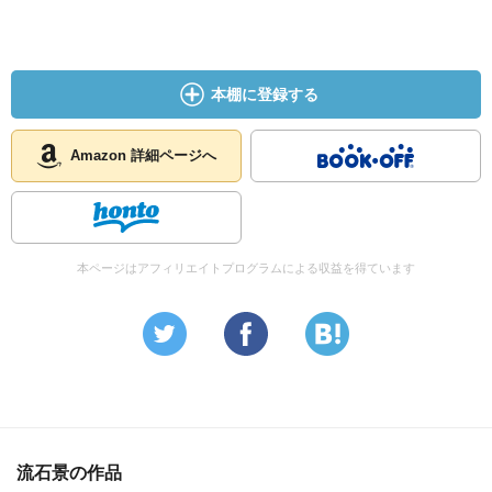
本棚に登録する
Amazon 詳細ページへ
本ページはアフィリエイトプログラムによる収益を得ています
流石景の作品