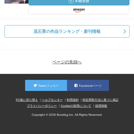
流石景の作品ランキング・新刊情報
ページの先頭へ
Twitterフォロー
Facebookページ
PC版に切り替え
ヘルプセンター
利用規約
特定商取引法に基づく表記
プライバシーポリシー
Cookieの使用について
採用情報
Copyright © 2026 Booklog,Inc. All Rights Reserved.