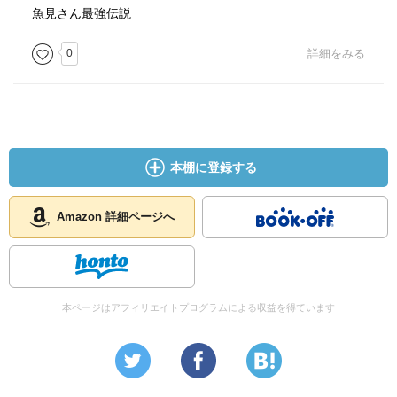
魚見さん最強伝説
0
詳細をみる
本棚に登録する
Amazon 詳細ページへ
本ページはアフィリエイトプログラムによる収益を得ています