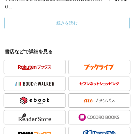
り...
続きを読む
書店などで詳細を見る