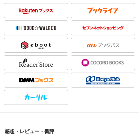
感想・レビュー・書評