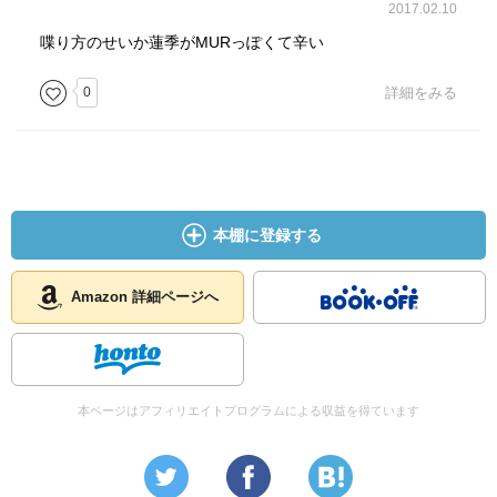
2017.02.10
喋り方のせいか蓮季がMURっぽくて辛い
0
詳細をみる
本棚に登録する
Amazon 詳細ページへ
本ページはアフィリエイトプログラムによる収益を得ています