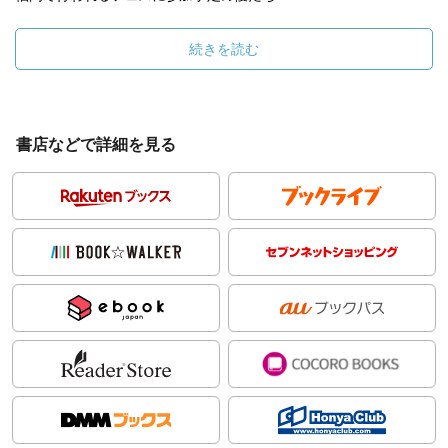
続きを読む
書店などで詳細を見る