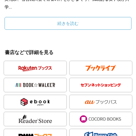
学...
続きを読む
書店などで詳細を見る