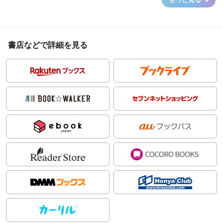
書店などで詳細を見る