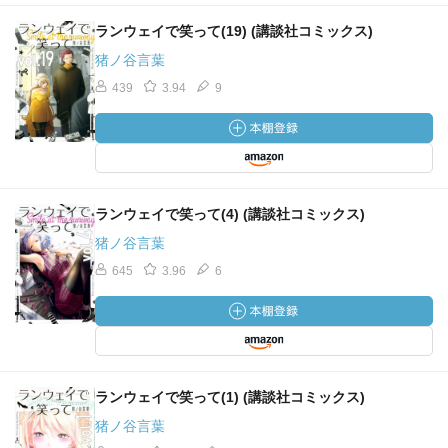
ランウェイで笑って(19) (講談社コミックス)
猪ノ谷言葉
439
3.94
9
ランウェイで笑って(4) (講談社コミックス)
猪ノ谷言葉
645
3.96
6
ランウェイで笑って(1) (講談社コミックス)
猪ノ谷言葉