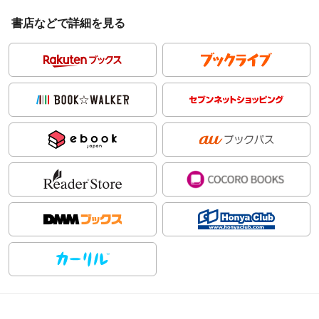
書店などで詳細を見る