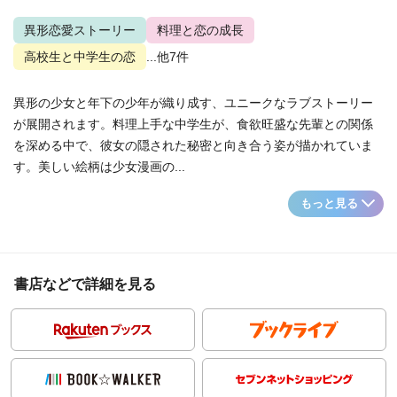
異形恋愛ストーリー
料理と恋の成長
高校生と中学生の恋
...他7件
異形の少女と年下の少年が織り成す、ユニークなラブストーリー
が展開されます。料理上手な中学生が、食欲旺盛な先輩との関係
を深める中で、彼女の隠された秘密と向き合う姿が描かれていま
す。美しい絵柄は少女漫画の...
もっと見る
書店などで詳細を見る