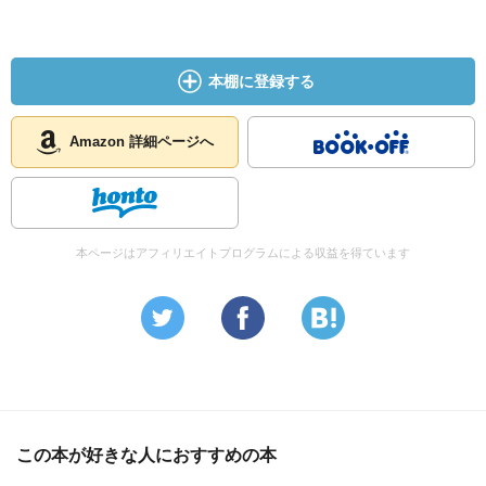
本棚に登録する
Amazon 詳細ページへ
本ページはアフィリエイトプログラムによる収益を得ています
この本が好きな人におすすめの本