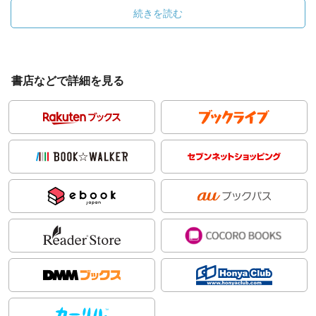
続きを読む
書店などで詳細を見る