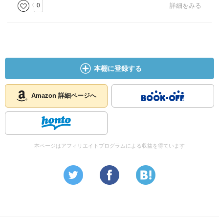
0
詳細をみる
本棚に登録する
Amazon 詳細ページへ
本ページはアフィリエイトプログラムによる収益を得ています