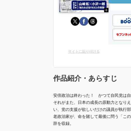
サイトに貼り付ける
作品紹介・あらすじ
安倍政治は終わった！ かつて自民党は自
それがまた、日本の成長の原動力となりえ
い、党の支援が欲しいだけの議員が執行部
老政治家が、命を賭して最後に問う「この
辞を収録。