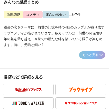
みんなの感想まとめ
前世恋愛
コメディ
運命の出会い
...他7件
運命の恋をテーマに、前世の記憶を持つ4組のカップルが織り成す
ラブコメディが描かれています。各カップルは、前世の関係性や
年の差を乗り越え、今世での新たな絆を築いていく様子が楽しめ
ます。特に、元猫と飼い主...
もっと見る
書店などで詳細を見る