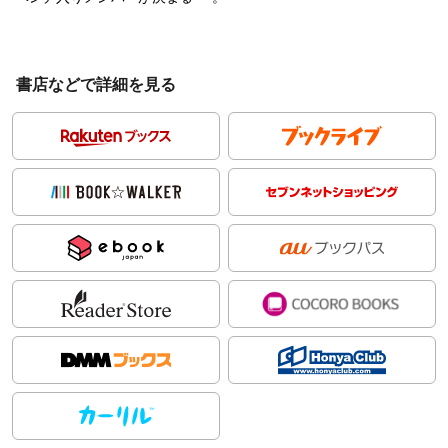
書店などで詳細を見る