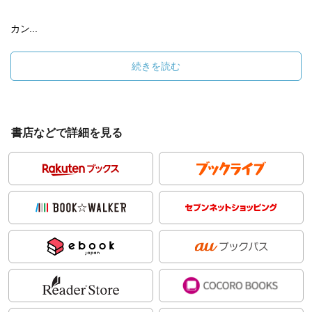
カン...
続きを読む
書店などで詳細を見る