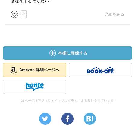
きな拍手を送りたい！
0
詳細をみる
本棚に登録する
Amazon 詳細ページへ
本ページはアフィリエイトプログラムによる収益を得ています