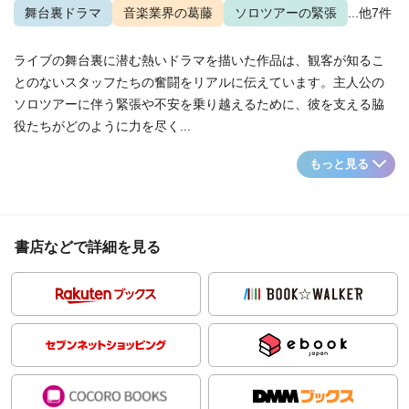
舞台裏ドラマ
音楽業界の葛藤
ソロツアーの緊張
...他7件
ライブの舞台裏に潜む熱いドラマを描いた作品は、観客が知るこ
とのないスタッフたちの奮闘をリアルに伝えています。主人公の
ソロツアーに伴う緊張や不安を乗り越えるために、彼を支える脇
役たちがどのように力を尽く...
もっと見る
書店などで詳細を見る