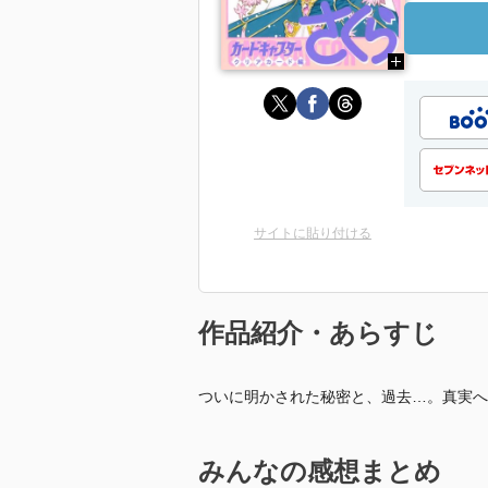
サイトに貼り付ける
作品紹介・あらすじ
ついに明かされた秘密と、過去…。真実へ
みんなの感想まとめ