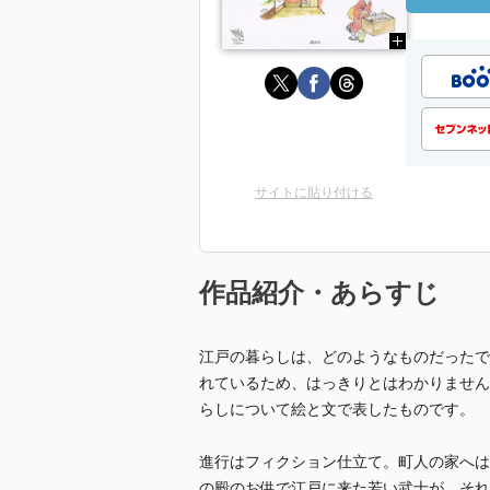
サイトに貼り付ける
作品紹介・あらすじ
江戸の暮らしは、どのようなものだったで
れているため、はっきりとはわかりません
らしについて絵と文で表したものです。
進行はフィクション仕立て。町人の家へは
の殿のお供で江戸に来た若い武士が、それ