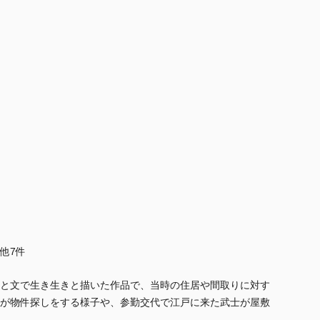
..他7件
と文で生き生きと描いた作品で、当時の住居や間取りに対す
が物件探しをする様子や、参勤交代で江戸に来た武士が屋敷