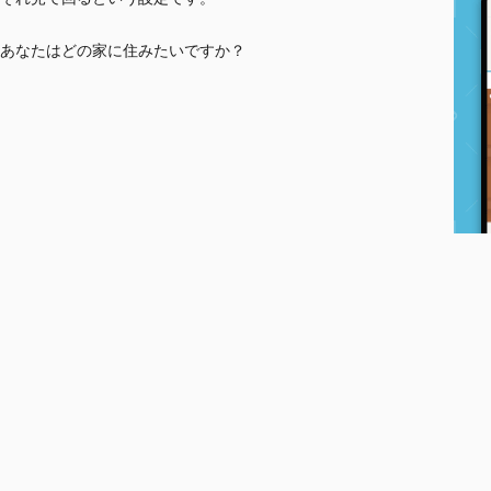
あなたはどの家に住みたいですか？