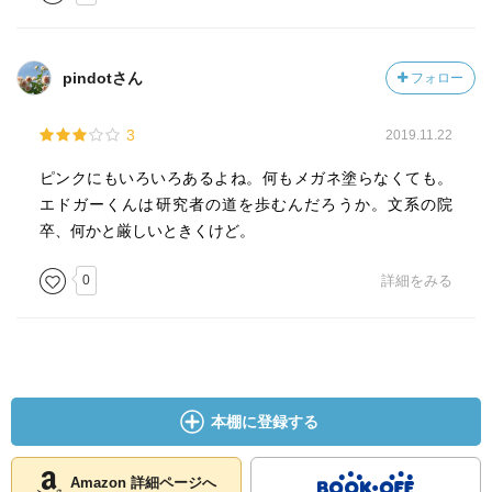
pindotさん
フォロー
3
2019.11.22
ピンクにもいろいろあるよね。何もメガネ塗らなくても。
エドガーくんは研究者の道を歩むんだろうか。文系の院
卒、何かと厳しいときくけど。
0
詳細をみる
本棚に登録する
Amazon 詳細ページへ