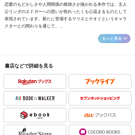
恋愛のもどかしさや人間関係の複雑さが描かれる本作では、主人
公リンダのエドガーへの思いが焦れったくも心温まるものとして
表現されています。新たに登場するマリエとナオミというキャラ
クターとの関わりを通じて、...
もっと見る
書店などで詳細を見る