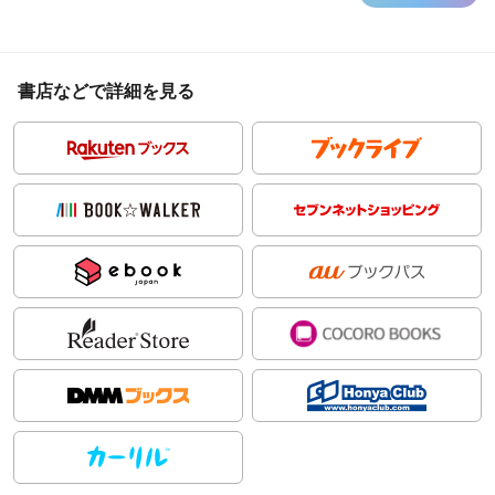
書店などで詳細を見る