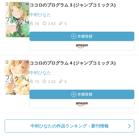
ココロのプログラム 3 (ジャンプコミックス)
中村ひなた
78
3.63
5
ココロのプログラム 4 (ジャンプコミックス)
中村ひなた
73
3.33
5
中村ひなたの作品ランキング・新刊情報