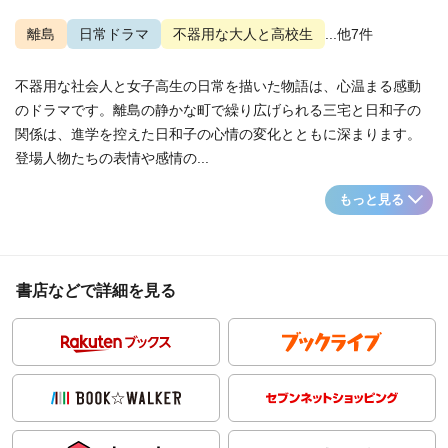
離島
日常ドラマ
不器用な大人と高校生
...他7件
不器用な社会人と女子高生の日常を描いた物語は、心温まる感動
のドラマです。離島の静かな町で繰り広げられる三宅と日和子の
関係は、進学を控えた日和子の心情の変化とともに深まります。
登場人物たちの表情や感情の...
もっと見る
書店などで詳細を見る