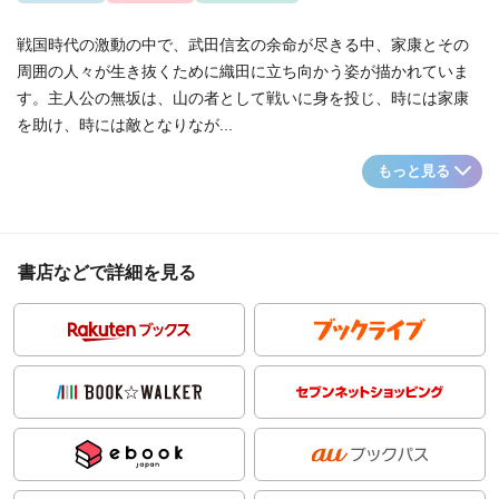
戦国時代の激動の中で、武田信玄の余命が尽きる中、家康とその
周囲の人々が生き抜くために織田に立ち向かう姿が描かれていま
す。主人公の無坂は、山の者として戦いに身を投じ、時には家康
を助け、時には敵となりなが...
もっと見る
書店などで詳細を見る