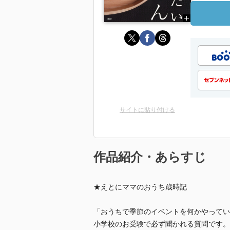
サイトに貼り付ける
作品紹介・あらすじ
★えとにママのおうち歳時記
「おうちで季節のイベントを何かやってい
小学校のお受験で必ず聞かれる質問です。