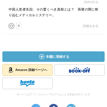
2020.03.11
中国人患者失踪、その驚くべき真相とは？ 医療の闇に斬
り込むメディカルミステリー。
0
詳細をみる
本棚に登録する
Amazon 詳細ページへ
本ページはアフィリエイトプログラムによる収益を得ています