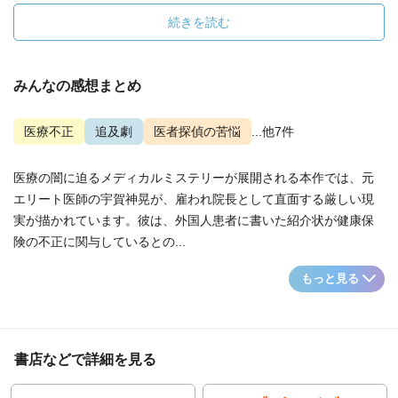
続きを読む
みんなの感想まとめ
医療不正
追及劇
医者探偵の苦悩
...他7件
医療の闇に迫るメディカルミステリーが展開される本作では、元
エリート医師の宇賀神晃が、雇われ院長として直面する厳しい現
実が描かれています。彼は、外国人患者に書いた紹介状が健康保
険の不正に関与しているとの...
もっと見る
書店などで詳細を見る