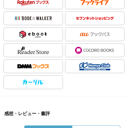
感想・レビュー・書評