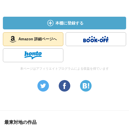
本棚に登録する
Amazon 詳細ページへ
本ページはアフィリエイトプログラムによる収益を得ています
最東対地の作品