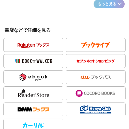
もっと見る
書店などで詳細を見る