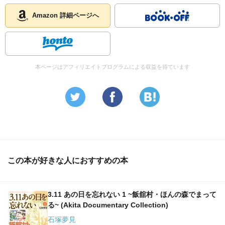
Amazon 詳細ページへ
本ページはアフィリエイトプログラムによる収益を得ています
この本が好きな人におすすめの本
3.11 あの日を忘れない 1 ~飯舘村・ほんの森でまって
る~ (Akita Documentary Collection)
石塚夢見