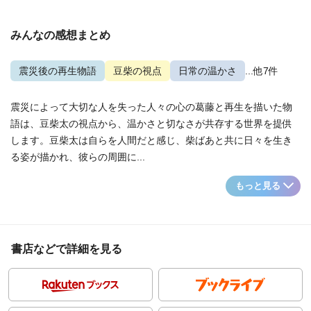
みんなの感想まとめ
震災後の再生物語
豆柴の視点
日常の温かさ
...他7件
震災によって大切な人を失った人々の心の葛藤と再生を描いた物
語は、豆柴太の視点から、温かさと切なさが共存する世界を提供
します。豆柴太は自らを人間だと感じ、柴ばあと共に日々を生き
る姿が描かれ、彼らの周囲に...
もっと見る
書店などで詳細を見る