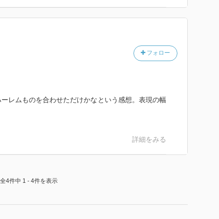
フォロー
ハーレムものを合わせただけかなという感想。表現の幅
詳細をみる
全4件中 1 - 4件を表示